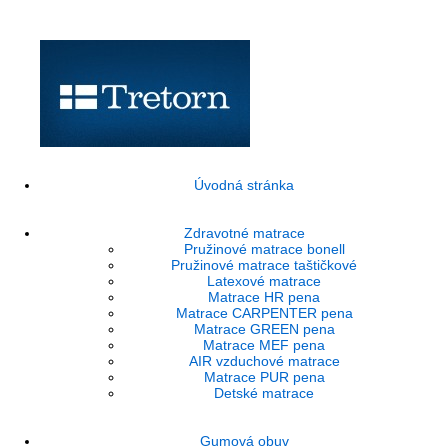
Úvodná stránka
Zdravotné matrace
Pružinové matrace bonell
Pružinové matrace taštičkové
Latexové matrace
Matrace HR pena
Matrace CARPENTER pena
Matrace GREEN pena
Matrace MEF pena
AIR vzduchové matrace
Matrace PUR pena
Detské matrace
Gumová obuv